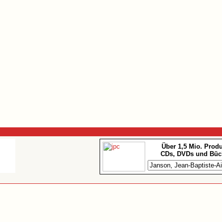
Über 1,5 Mio. Prod
CDs, DVDs und Büc