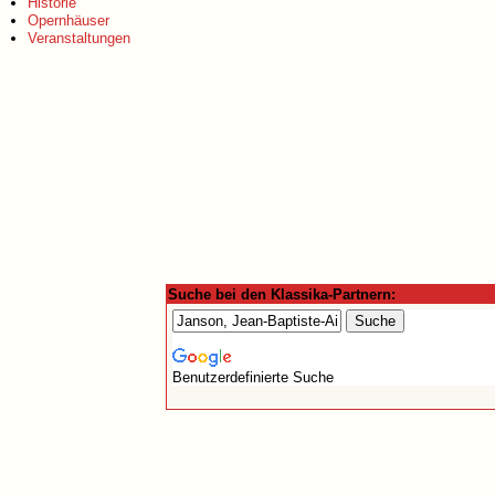
Historie
Opernhäuser
Veranstaltungen
Suche bei den Klassika-Partnern:
Benutzerdefinierte Suche