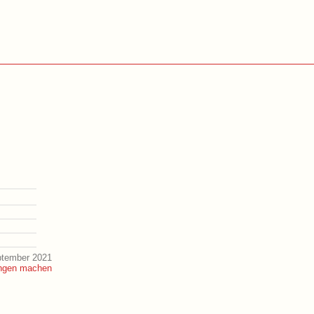
ptember 2021