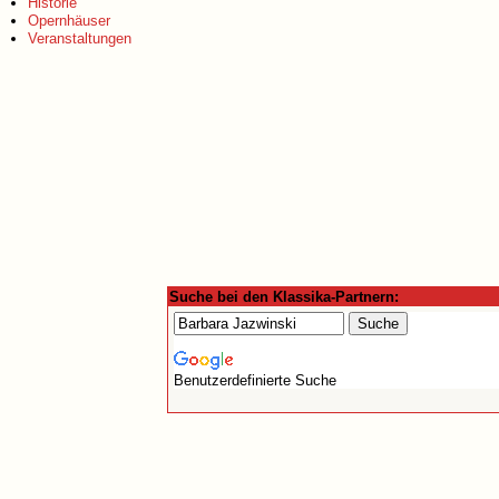
Historie
Opernhäuser
Veranstaltungen
Suche bei den Klassika-Partnern:
Benutzerdefinierte Suche