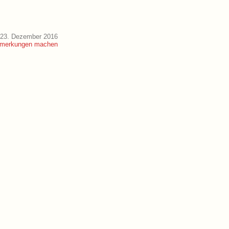
 23. Dezember 2016