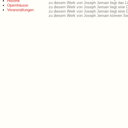
Historie
zu diesem Werk von Joseph Jemain liegt das Li
Opernhäuser
zu diesem Werk von Joseph Jemain liegt eine 
Veranstaltungen
zu diesem Werk von Joseph Jemain liegt eine
zu diesem Werk von Joseph Jemain können Sie