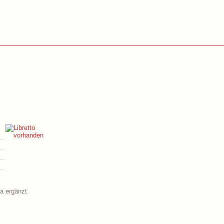
a ergänzt.