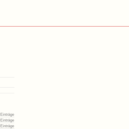
 Einträge
 Einträge
 Einträge