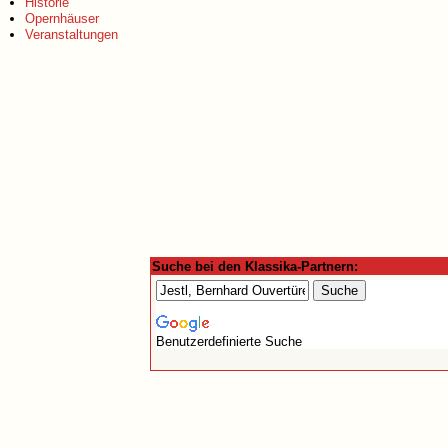
Historie
Opernhäuser
Veranstaltungen
Suche bei den Klassika-Partnern:
Benutzerdefinierte Suche