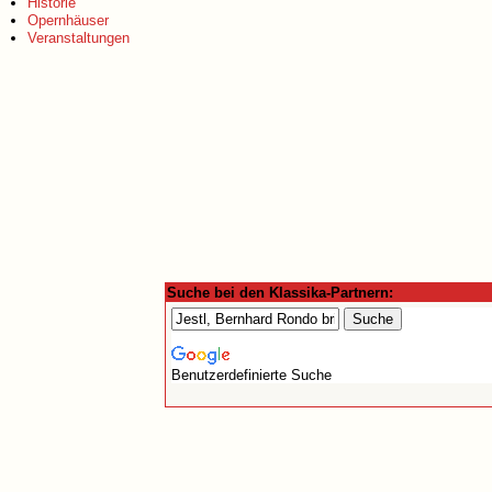
Historie
Opernhäuser
Veranstaltungen
Suche bei den Klassika-Partnern:
Benutzerdefinierte Suche