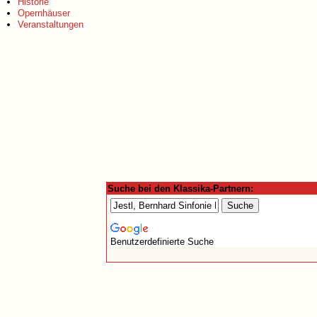
Historie
Opernhäuser
Veranstaltungen
Suche bei den Klassika-Partnern:
Benutzerdefinierte Suche