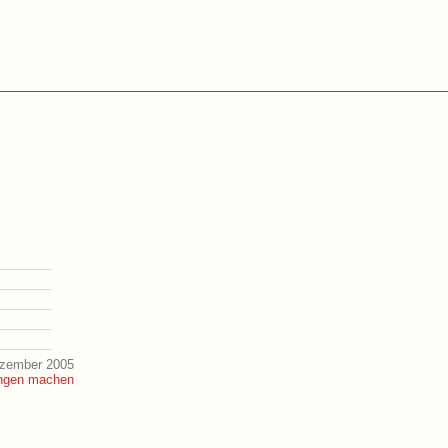
ezember 2005