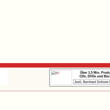
Über 1,5 Mio. Prod
CDs, DVDs und Büc