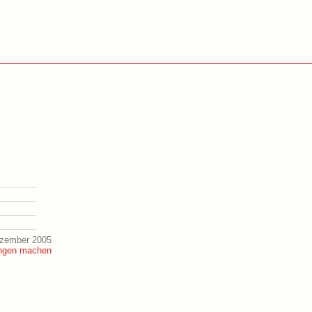
ezember 2005