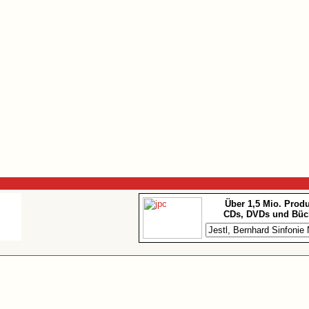
Über 1,5 Mio. Prod
CDs, DVDs und Büc