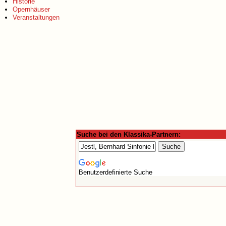
Historie
Opernhäuser
Veranstaltungen
Suche bei den Klassika-Partnern:
Benutzerdefinierte Suche