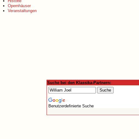
Historie
Opernhäuser
Veranstaltungen
Suche bei den Klassika-Partnern:
Benutzerdefinierte Suche