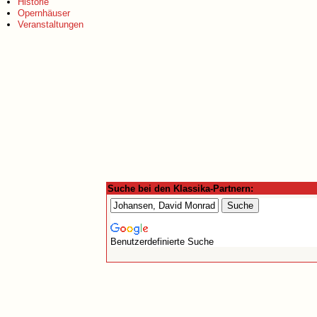
Historie
Opernhäuser
Veranstaltungen
Suche bei den Klassika-Partnern:
Benutzerdefinierte Suche