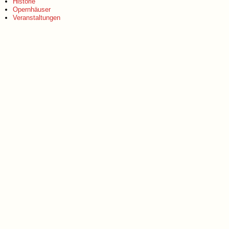
Historie
Opernhäuser
Veranstaltungen