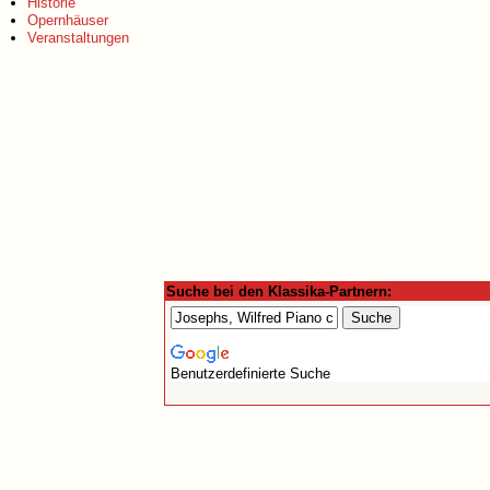
Historie
Opernhäuser
Veranstaltungen
Suche bei den Klassika-Partnern:
Benutzerdefinierte Suche