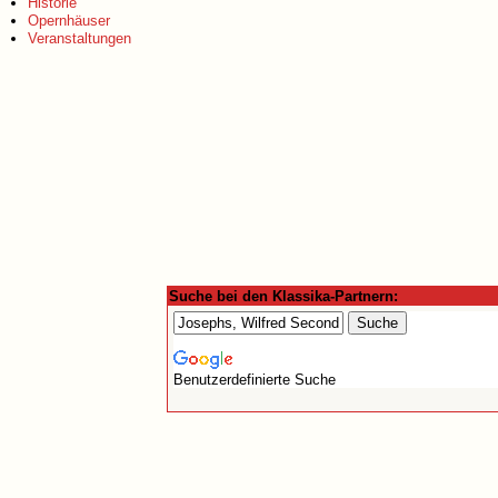
Historie
Opernhäuser
Veranstaltungen
Suche bei den Klassika-Partnern:
Benutzerdefinierte Suche