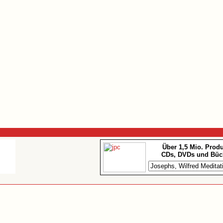
Über 1,5 Mio. Prod
CDs, DVDs und Büc