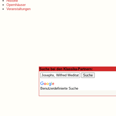
Historie
Opernhäuser
Veranstaltungen
Suche bei den Klassika-Partnern:
Benutzerdefinierte Suche