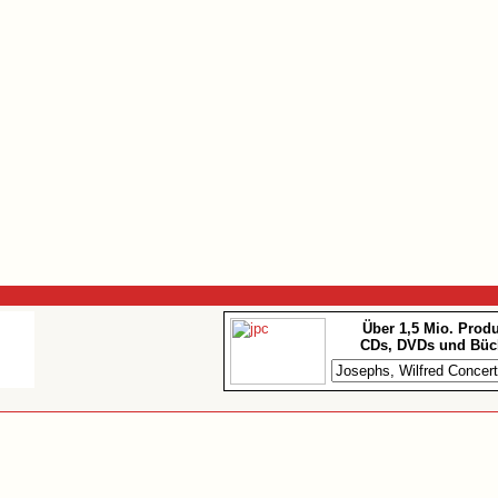
Über 1,5 Mio. Prod
CDs, DVDs und Büc