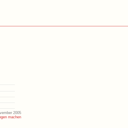
ovember 2005