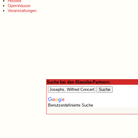
Historie
Opernhäuser
Veranstaltungen
Suche bei den Klassika-Partnern:
Benutzerdefinierte Suche