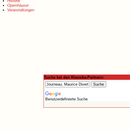
Historie
Opernhäuser
Veranstaltungen
Suche bei den Klassika-Partnern:
Benutzerdefinierte Suche