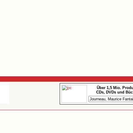
Über 1,5 Mio. Prod
CDs, DVDs und Büc