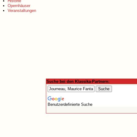
Historie
Opernhäuser
Veranstaltungen
Suche bei den Klassika-Partnern:
Benutzerdefinierte Suche