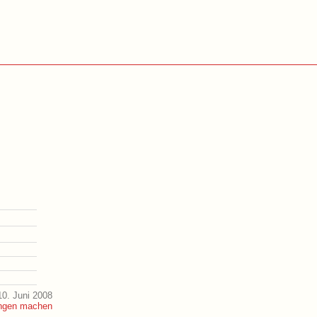
0. Juni 2008