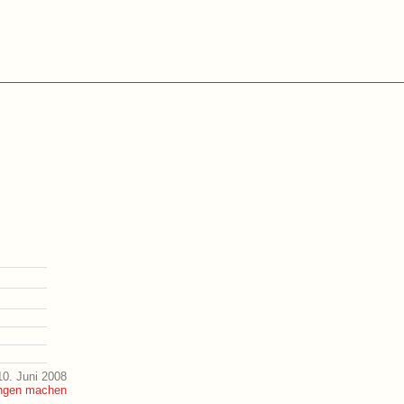
0. Juni 2008