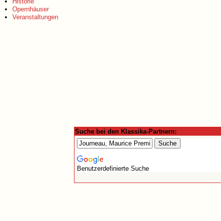
Historie
Opernhäuser
Veranstaltungen
Suche bei den Klassika-Partnern:
Benutzerdefinierte Suche