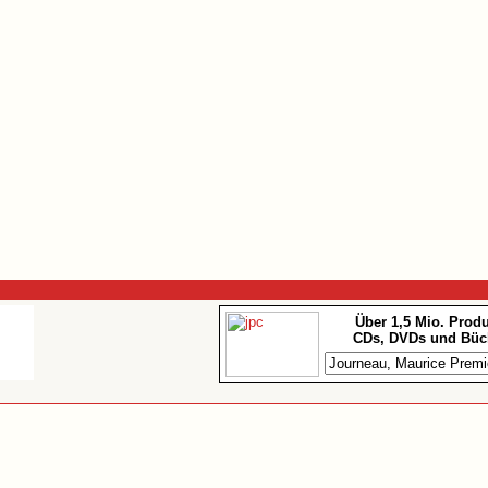
Über 1,5 Mio. Prod
CDs, DVDs und Büc