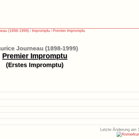
neau (1898-1999)
/
Impromptu
/
Premier Impromptu
urice Journeau (1898-1999)
Premier Impromptu
(Erstes Impromptu)
Letzte Änderung am 1