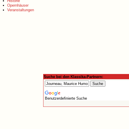
Historie
Opernhäuser
Veranstaltungen
Suche bei den Klassika-Partnern:
Benutzerdefinierte Suche