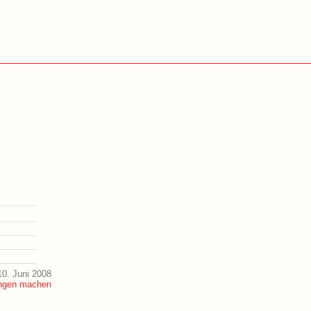
0. Juni 2008