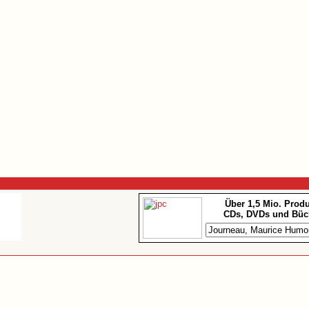
Über 1,5 Mio. Prod
CDs, DVDs und Büc