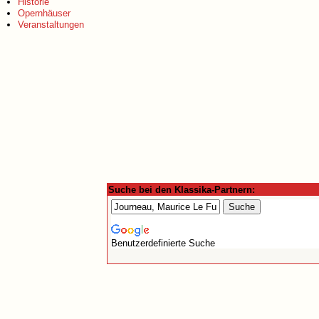
Historie
Opernhäuser
Veranstaltungen
Suche bei den Klassika-Partnern:
Benutzerdefinierte Suche