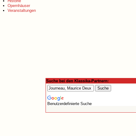
Historie
Opernhäuser
Veranstaltungen
Suche bei den Klassika-Partnern:
Benutzerdefinierte Suche