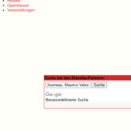
Historie
Opernhäuser
Veranstaltungen
Suche bei den Klassika-Partnern:
Benutzerdefinierte Suche