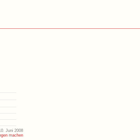
0. Juni 2008