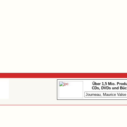
Über 1,5 Mio. Prod
CDs, DVDs und Büc