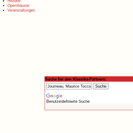
Historie
Opernhäuser
Veranstaltungen
Suche bei den Klassika-Partnern:
Benutzerdefinierte Suche