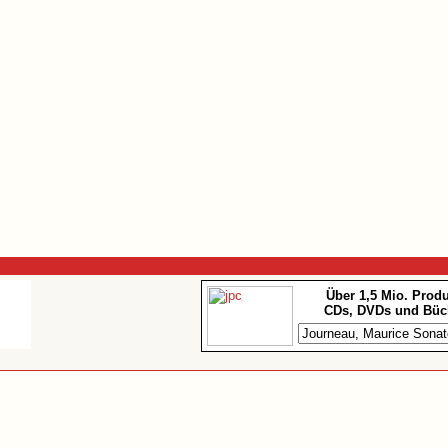
Über 1,5 Mio. Prod
CDs, DVDs und Büc