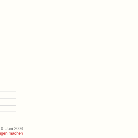
0. Juni 2008