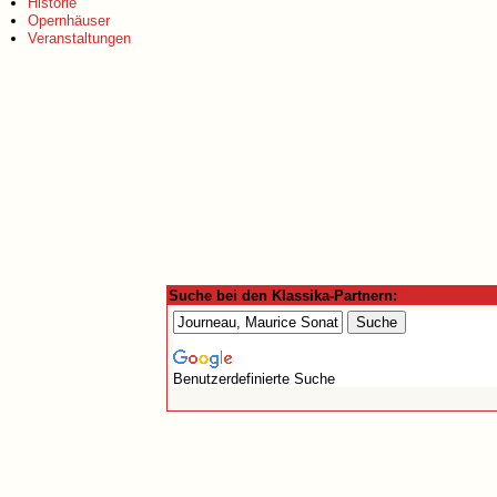
Historie
Opernhäuser
Veranstaltungen
Suche bei den Klassika-Partnern:
Benutzerdefinierte Suche