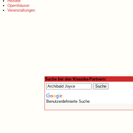
Historie
Opernhäuser
Veranstaltungen
Suche bei den Klassika-Partnern:
Benutzerdefinierte Suche