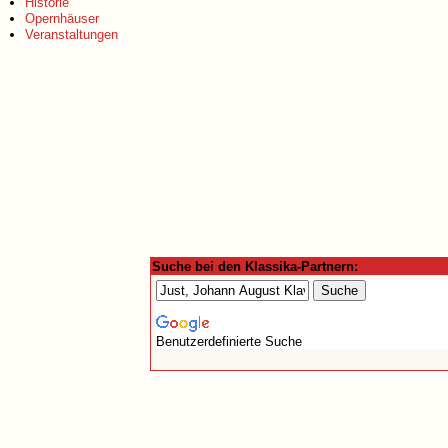
Historie
Opernhäuser
Veranstaltungen
Suche bei den Klassika-Partnern:
Benutzerdefinierte Suche