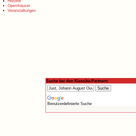
Historie
Opernhäuser
Veranstaltungen
Suche bei den Klassika-Partnern:
Benutzerdefinierte Suche