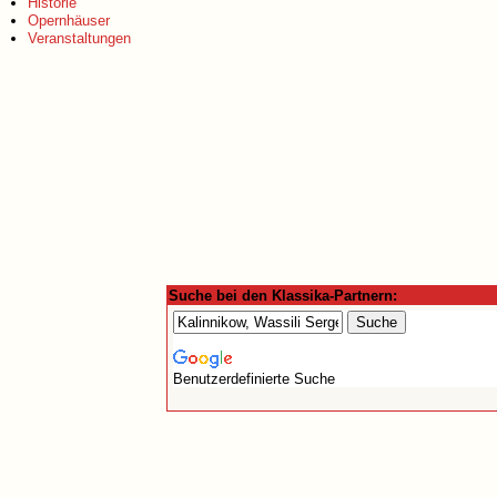
Historie
Opernhäuser
Veranstaltungen
Suche bei den Klassika-Partnern:
Benutzerdefinierte Suche