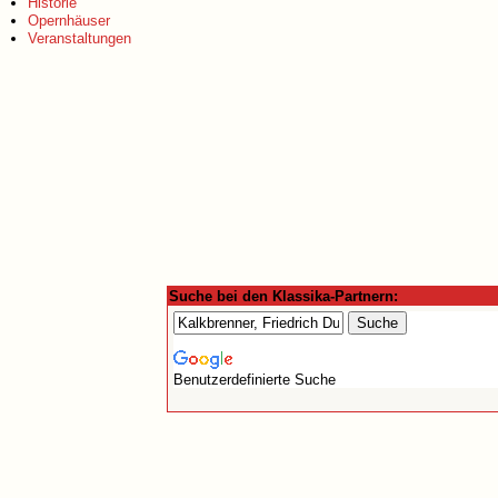
Historie
Opernhäuser
Veranstaltungen
Suche bei den Klassika-Partnern:
Benutzerdefinierte Suche