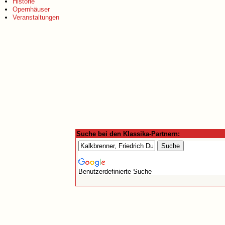
Historie
Opernhäuser
Veranstaltungen
Suche bei den Klassika-Partnern:
Benutzerdefinierte Suche