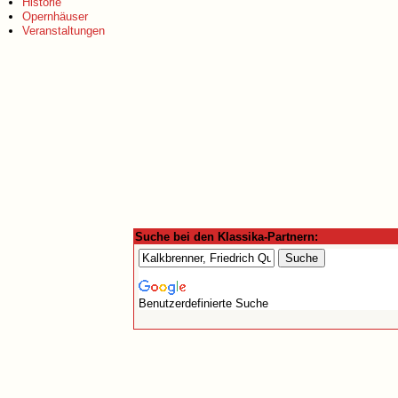
Historie
Opernhäuser
Veranstaltungen
Suche bei den Klassika-Partnern:
Benutzerdefinierte Suche