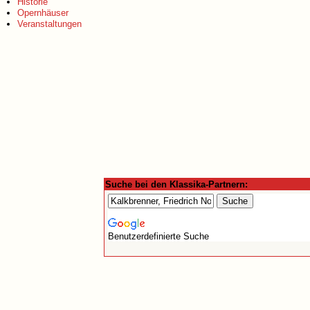
Historie
Opernhäuser
Veranstaltungen
Suche bei den Klassika-Partnern:
Benutzerdefinierte Suche