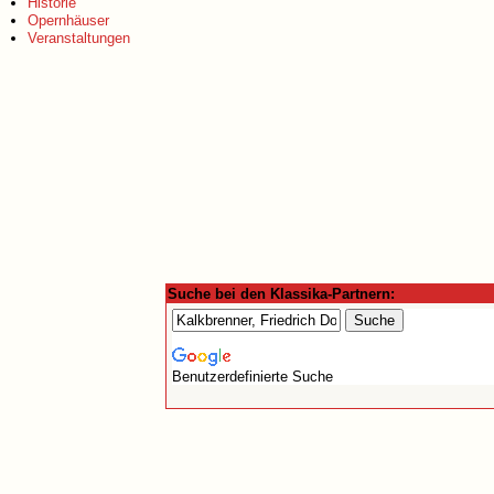
Historie
Opernhäuser
Veranstaltungen
Suche bei den Klassika-Partnern:
Benutzerdefinierte Suche