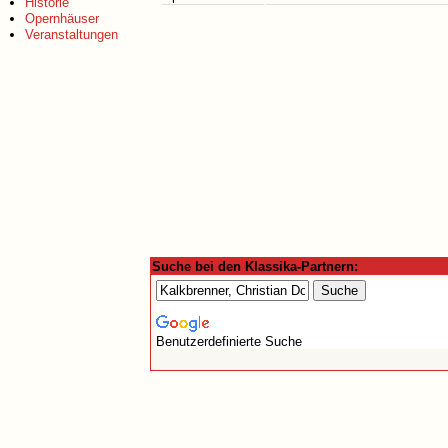
Historie
Opernhäuser
Veranstaltungen
Suche bei den Klassika-Partnern:
Benutzerdefinierte Suche