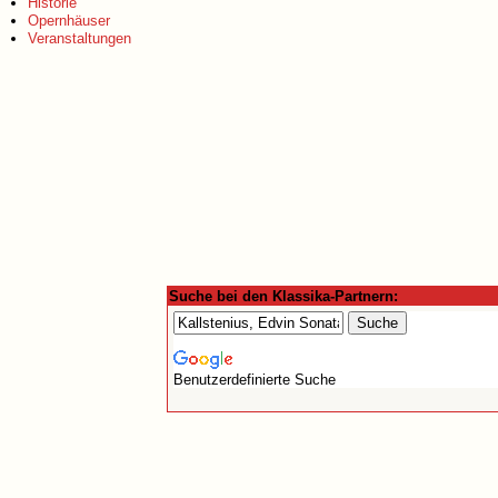
Historie
Opernhäuser
Veranstaltungen
Suche bei den Klassika-Partnern:
Benutzerdefinierte Suche