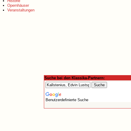
Historie
Opernhäuser
Veranstaltungen
Suche bei den Klassika-Partnern:
Benutzerdefinierte Suche