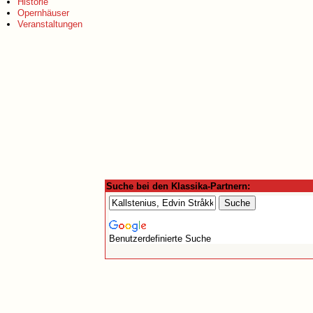
Historie
Opernhäuser
Veranstaltungen
Suche bei den Klassika-Partnern:
Benutzerdefinierte Suche