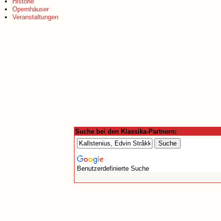
Historie
Opernhäuser
Veranstaltungen
Suche bei den Klassika-Partnern:
Benutzerdefinierte Suche