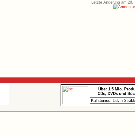
Letzte Änderung am 28. 
Über 1,5 Mio. Prod
CDs, DVDs und Büc