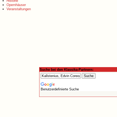
Historie
Opernhäuser
Veranstaltungen
Suche bei den Klassika-Partnern:
Benutzerdefinierte Suche