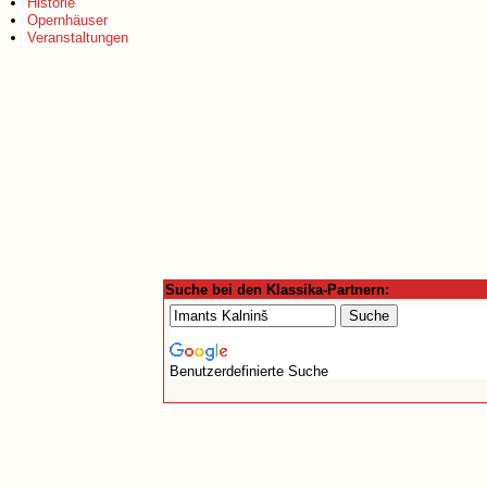
Historie
Opernhäuser
Veranstaltungen
Suche bei den Klassika-Partnern:
Benutzerdefinierte Suche