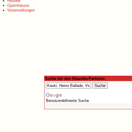
Historie
Opernhäuser
Veranstaltungen
Suche bei den Klassika-Partnern:
Benutzerdefinierte Suche