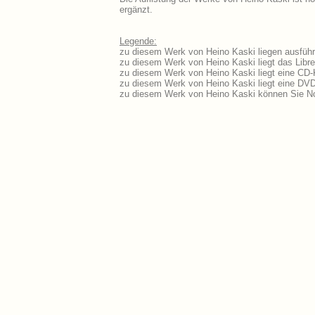
ergänzt.
Legende:
zu diesem Werk von Heino Kaski liegen ausführl
zu diesem Werk von Heino Kaski liegt das Libre
zu diesem Werk von Heino Kaski liegt eine CD
zu diesem Werk von Heino Kaski liegt eine DV
zu diesem Werk von Heino Kaski können Sie No