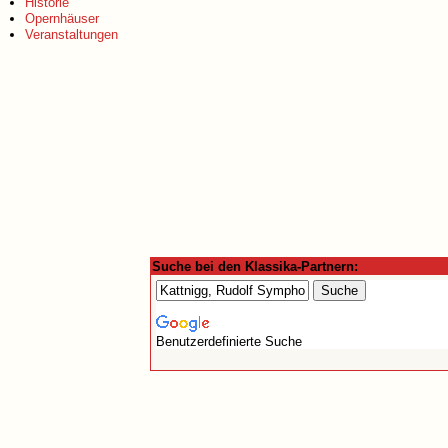
Historie
Opernhäuser
Veranstaltungen
Suche bei den Klassika-Partnern:
Benutzerdefinierte Suche