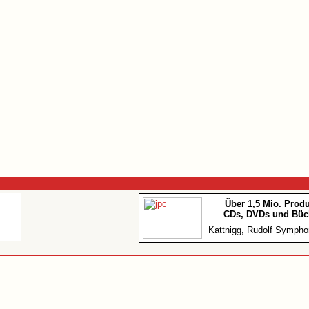
Über 1,5 Mio. Prod
CDs, DVDs und Büc