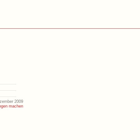
ezember 2009