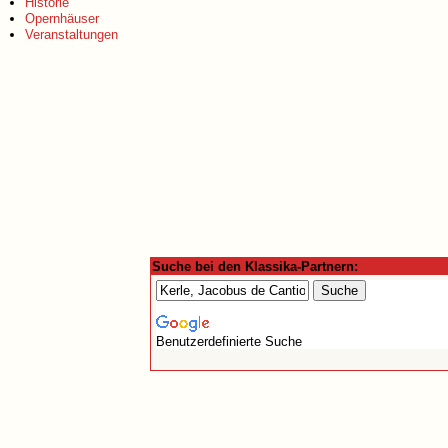
Historie
Opernhäuser
Veranstaltungen
Suche bei den Klassika-Partnern:
Benutzerdefinierte Suche