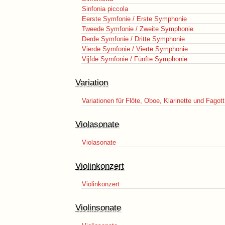
Sinfonia piccola
Eerste Symfonie / Erste Symphonie
Tweede Symfonie / Zweite Symphonie
Derde Symfonie / Dritte Symphonie
Vierde Symfonie / Vierte Symphonie
Vijfde Symfonie / Fünfte Symphonie
Variation
Variationen für Flöte, Oboe, Klarinette und Fagott
Violasonate
Violasonate
Violinkonzert
Violinkonzert
Violinsonate