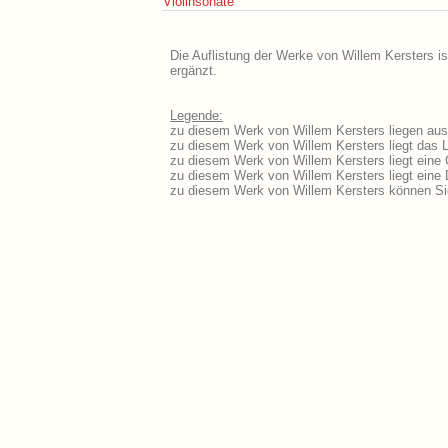
Violinsonate
Die Auflistung der Werke von Willem Kersters is
ergänzt.
Legende:
zu diesem Werk von Willem Kersters liegen ausf
zu diesem Werk von Willem Kersters liegt das Li
zu diesem Werk von Willem Kersters liegt eine
zu diesem Werk von Willem Kersters liegt ein
zu diesem Werk von Willem Kersters können Si