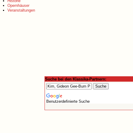
Historie
Opernhäuser
Veranstaltungen
Suche bei den Klassika-Partnern:
Benutzerdefinierte Suche