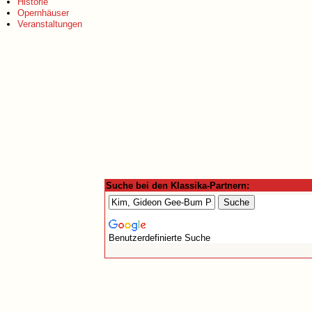
Historie
Opernhäuser
Veranstaltungen
Suche bei den Klassika-Partnern:
Benutzerdefinierte Suche