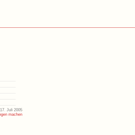
17. Juli 2005