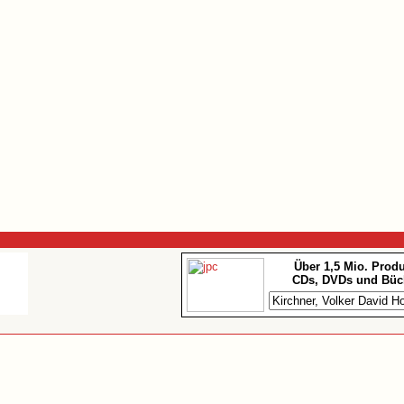
Über 1,5 Mio. Prod
CDs, DVDs und Büc