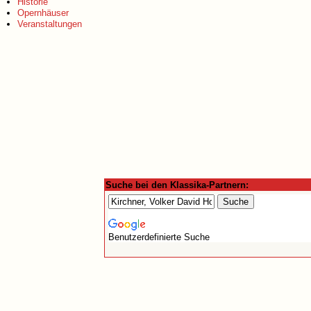
Historie
Opernhäuser
Veranstaltungen
Suche bei den Klassika-Partnern:
Benutzerdefinierte Suche