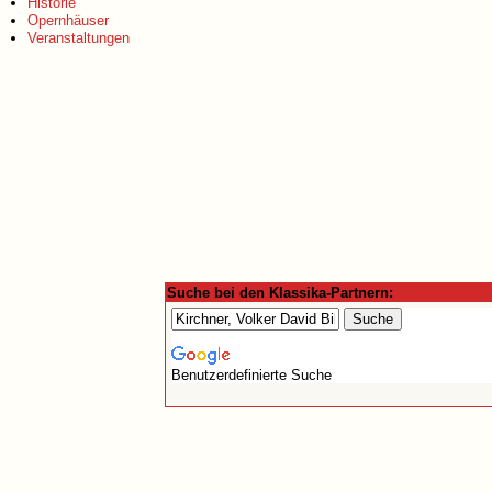
Historie
Opernhäuser
Veranstaltungen
Suche bei den Klassika-Partnern:
Benutzerdefinierte Suche