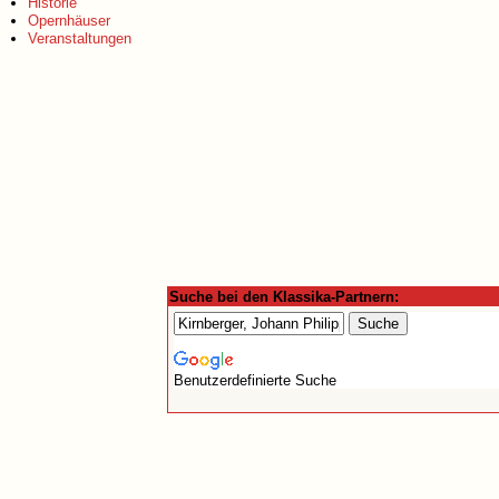
Historie
Opernhäuser
Veranstaltungen
Suche bei den Klassika-Partnern:
Benutzerdefinierte Suche